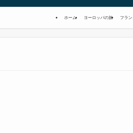
ホーム
ヨーロッパの旅
フラン