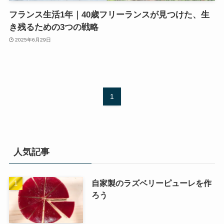
フランス生活1年｜40歳フリーランスが見つけた、生
き残るための3つの戦略
2025年6月29日
1
人気記事
自家製のラズベリーピューレを作
ろう