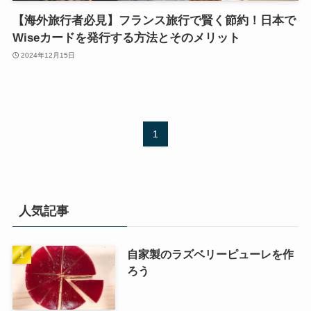
【海外旅行者必見】フランス旅行で賢く節約！日本で
Wiseカードを発行する方法とそのメリット
2024年12月15日
1
人気記事
自家製のラズベリーピューレを作
ろう