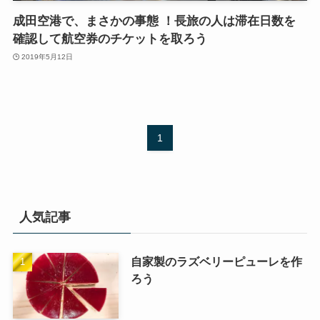
成田空港で、まさかの事態 ！長旅の人は滞在日数を
確認して航空券のチケットを取ろう
2019年5月12日
1
人気記事
自家製のラズベリーピューレを作
ろう