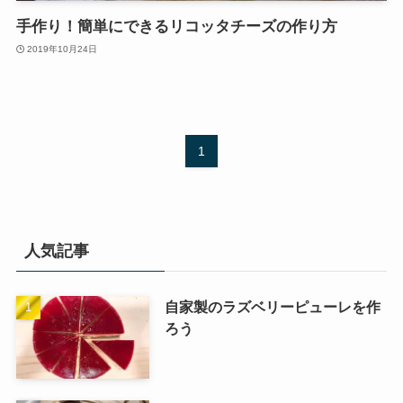
手作り！簡単にできるリコッタチーズの作り方
2019年10月24日
1
人気記事
自家製のラズベリーピューレを作
ろう