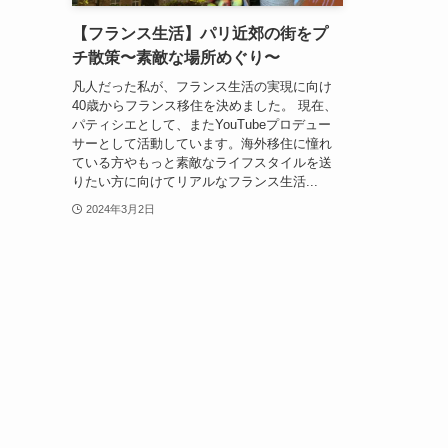
【フランス生活】パリ近郊の街をプ
チ散策〜素敵な場所めぐり〜
凡人だった私が、フランス生活の実現に向け
40歳からフランス移住を決めました。 現在、
パティシエとして、またYouTubeプロデュー
サーとして活動しています。海外移住に憧れ
ている方やもっと素敵なライフスタイルを送
りたい方に向けてリアルなフランス生活...
2024年3月2日