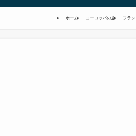
ホーム
ヨーロッパの旅
フラン