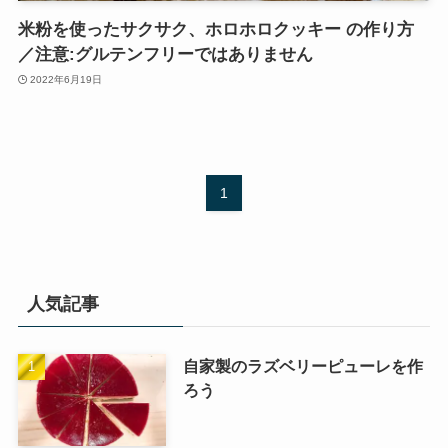
米粉を使ったサクサク、ホロホロクッキー の作り方
／注意:グルテンフリーではありません
2022年6月19日
1
人気記事
自家製のラズベリーピューレを作
ろう