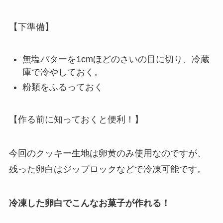
【下準備】
無塩バターを1cmほどのさいの目に切り、冷蔵
庫で冷やしておく。
粉類をふるっておく
【作る前に知っておくと便利！】
今回のクッキー生地は卵黄のみ使用なのですが、
残った卵白はジップロックなどで冷凍可能です。
冷凍した卵白でこんなお菓子が作れる！