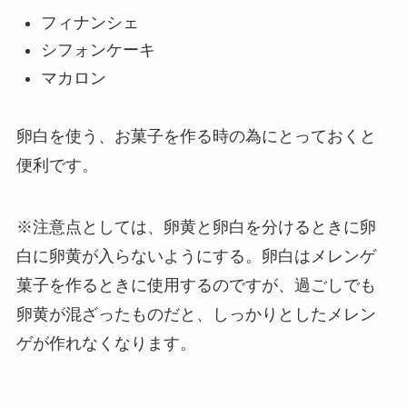
フィナンシェ
シフォンケーキ
マカロン
卵白を使う、お菓子を作る時の為にとっておくと
便利です。
※注意点としては、卵黄と卵白を分けるときに卵
白に卵黄が入らないようにする。卵白はメレンゲ
菓子を作るときに使用するのですが、過ごしでも
卵黄が混ざったものだと、しっかりとしたメレン
ゲが作れなくなります。