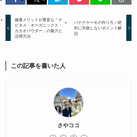
健康メリットが豊富な「ナ
バナナケーキの作り方／絶
ビタス・オーガニックス・
対に失敗しないポイント解
カカオパウダー」の魅力と
説
活用方法
この記事を書いた人
さやココ