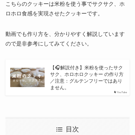
こちらのクッキーは米粉を使う事でサクサク、ホ
ロホロ食感を実現させたクッキーです。
動画でも作り方を、分かりやすく解説しています
ので是非参考にしてみてください。
【🎧解説付き】米粉を使ったサク
サク、ホロホロクッキー の作り方
／注意：グルテンフリーではあり
ません。
YouTube
目次