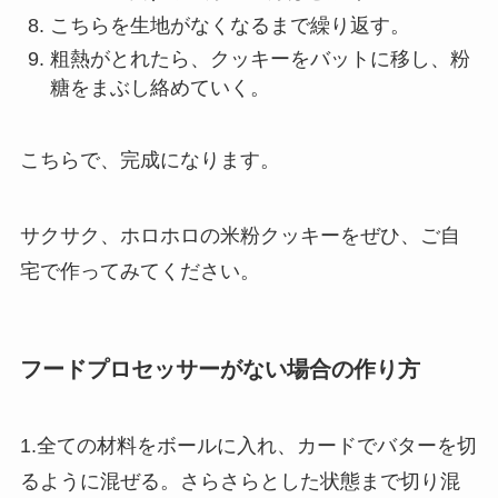
こちらを生地がなくなるまで繰り返す。
粗熱がとれたら、クッキーをバットに移し、粉
糖をまぶし絡めていく。
こちらで、完成になります。
サクサク、ホロホロの米粉クッキーをぜひ、ご自
宅で作ってみてください。
フードプロセッサーがない場合の作り方
1.全ての材料をボールに入れ、カードでバターを切
るように混ぜる。さらさらとした状態まで切り混