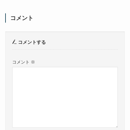
コメント
コメントする
コメント
※