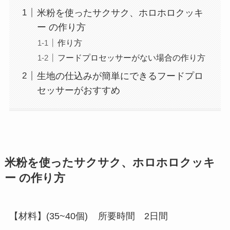
米粉を使ったサクサク、ホロホロクッキ
ー の作り方
作り方
フードプロセッサーがない場合の作り方
生地の仕込みが簡単にできるフードプロ
セッサーがおすすめ
米粉を使ったサクサク、ホロホロクッキ
ー の作り方
【材料】(35~40個) 所要時間 2日間