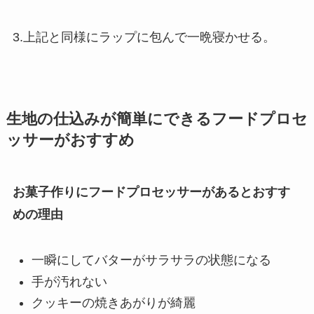
3.上記と同様にラップに包んで一晩寝かせる。
生地の仕込みが簡単にできるフードプロセ
ッサーがおすすめ
お菓子作りにフードプロセッサーがあるとおすす
めの理由
一瞬にしてバターがサラサラの状態になる
手が汚れない
クッキーの焼きあがりが綺麗