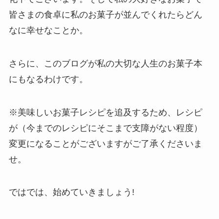
皆さまの食卓に私のお菓子が並んでくれたらどん
なに幸せなことか。
さらに、このブログが私の大切な人生のお菓子本
にもなるわけです。
※美味しいお菓子レシピを追及するため、レシピ
が（今までのレシピにそこまで支障がない程度）
変更になることがございますがご了承くださいま
せ。
ではでは、始めていきましょう!