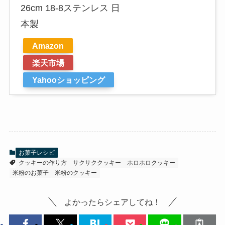
26cm 18-8ステンレス 日
本製
Amazon
楽天市場
Yahooショッピング
お菓子レシピ
クッキーの作り方
サクサククッキー
ホロホロクッキー
米粉のお菓子
米粉のクッキー
よかったらシェアしてね！