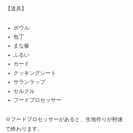
【道具】
ボウル
包丁
まな板
ふるい
カード
クッキングシート
サランラップ
セルクル
フードプロセッサー
※フードプロセッサーがあると、生地作りが秒速
で終わります。