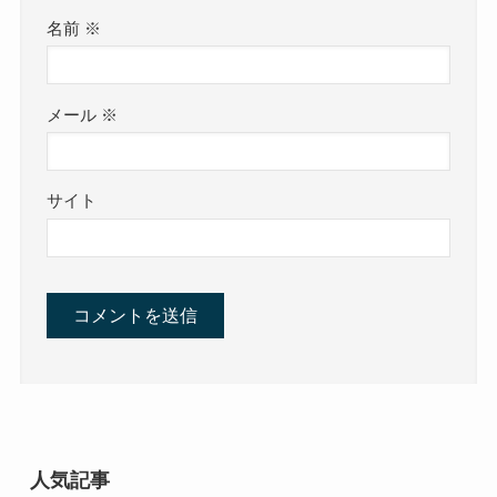
名前
※
メール
※
サイト
人気記事