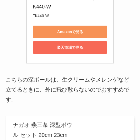
K440-W
TK440-W
Amazonで見る
楽天市場で見る
こちらの深ボールは、生クリームやメレンゲなど
立てるときに、外に飛び散らないのでおすすめで
す。
ナガオ 燕三条 深型ボウ
ル セット 20cm 23cm