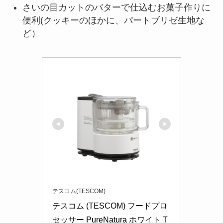
さいの目カットのバターで仕込むお菓子作りに
便利(クッキーのほかに、パートブリゼ生地な
ど）
テスコム(TESCOM)
テスコム (TESCOM) フードプロ
セッサー PureNatura ホワイト T