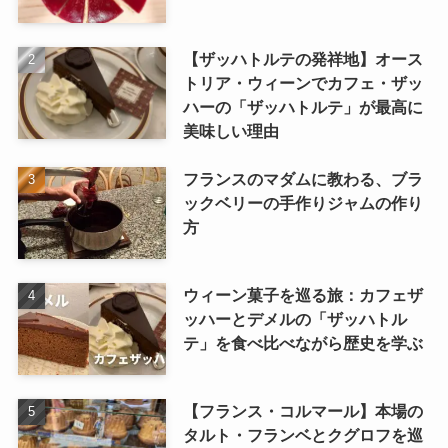
【ザッハトルテの発祥地】オース
トリア・ウィーンでカフェ・ザッ
ハーの「ザッハトルテ」が最高に
美味しい理由
フランスのマダムに教わる、ブラ
ックベリーの手作りジャムの作り
方
ウィーン菓子を巡る旅：カフェザ
ッハーとデメルの「ザッハトル
テ」を食べ比べながら歴史を学ぶ
【フランス・コルマール】本場の
タルト・フランベとクグロフを巡