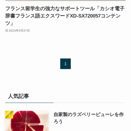
フランス留学生の強力なサポートツール「カシオ電子
辞書フランス語エクスワードXD-SX720057コンテン
ツ」
2023年5月27日
1
人気記事
自家製のラズベリーピューレを作
ろう