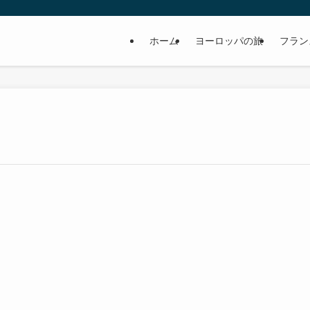
ホーム
ヨーロッパの旅
フラン