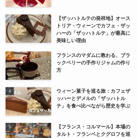
【ザッハトルテの発祥地】オース
トリア・ウィーンでカフェ・ザッ
ハーの「ザッハトルテ」が最高に
美味しい理由
フランスのマダムに教わる、ブラ
ックベリーの手作りジャムの作り
方
ウィーン菓子を巡る旅：カフェザ
ッハーとデメルの「ザッハトル
テ」を食べ比べながら歴史を学ぶ
【フランス・コルマール】本場の
タルト・フランベとクグロフを巡