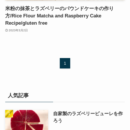
米粉の抹茶とラズベリーのパウンドケーキの作り
方/Rice Flour Matcha and Raspberry Cake
Recipe/gluten free
2023年3月2日
1
人気記事
自家製のラズベリーピューレを作
ろう