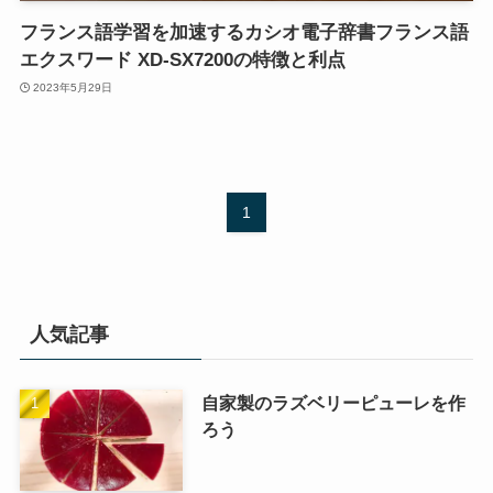
フランス語学習を加速するカシオ電子辞書フランス語
エクスワード XD-SX7200の特徴と利点
2023年5月29日
1
人気記事
自家製のラズベリーピューレを作
ろう