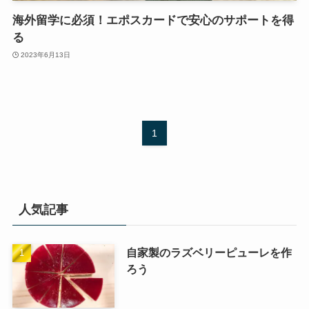
海外留学に必須！エポスカードで安心のサポートを得
る
2023年6月13日
1
人気記事
自家製のラズベリーピューレを作
ろう