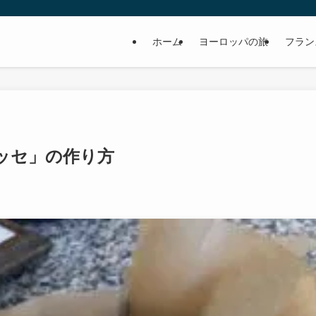
ホーム
ヨーロッパの旅
フラン
ッセ」の作り方