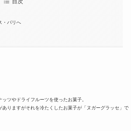
目次
ス・パリへ
ナッツやドライフルーツを使ったお菓子。
がありますがそれを冷たくしたお菓子が「ヌガーグラッセ」で