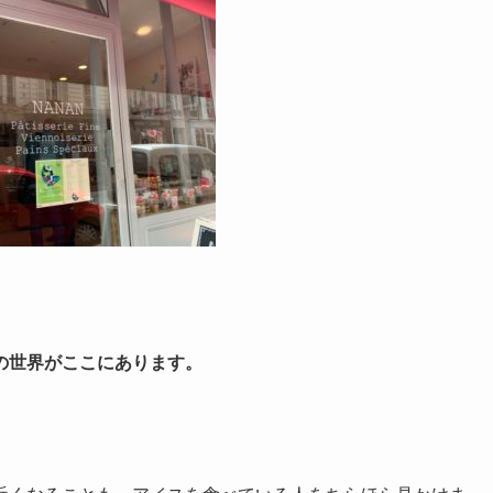
の世界がここにあります。