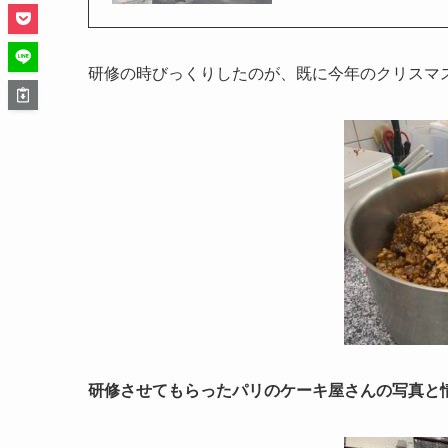
研修の時びっくりしたのが、既に今年のクリスマ
研修させてもらったパリのケーキ屋さんの写真と