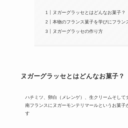
ヌガーグラッセとはどんなお菓子？
本物のフランス菓子を学びにフラン
ヌガーグラッセの作り方
ヌガーグラッセとはどんなお菓子？
ハチミツ、卵白（メレンゲ）、生クリームそして
南フランスにヌガーモンテリマールというお菓子
す