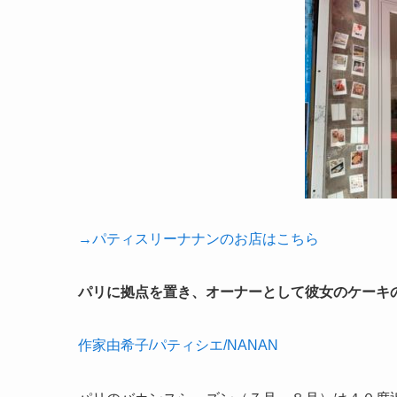
→パティスリーナナンのお店はこちら
パリに拠点を置き、オーナーとして彼女のケーキ
作家由希子/パティシエ/NANAN