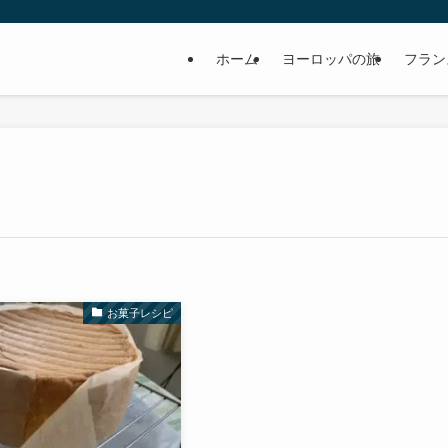
ホーム
ヨーロッパの旅
フラン
お菓子レシピ