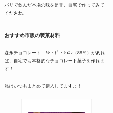
パリで飲んだ本場の味を是非、自宅で作ってみて
くださね。
おすすめ市販の製菓材料
森永チョコレート ｶﾚ・ﾄﾞ・ｼｮｺﾗ（88％）があれ
ば、自宅でも本格的なチョコレート菓子を作れま
す！
私はいつもまとめて購入してますよ！