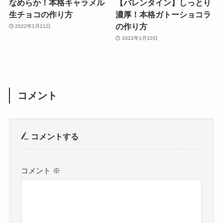
なめらか！本格キャラメル
【バレンタイン】しっとり
生チョコの作り方
濃厚！本格ガトーショコラ
の作り方
2022年1月21日
2022年1月10日
コメント
コメントする
コメント
※