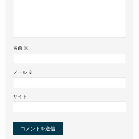
名前
※
メール
※
サイト