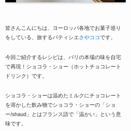
皆さんこんにちは、ヨーロッパ各地でお菓子巡り
をしている、旅するパティシエ
さやココ
です。
今回ご紹介するレシピは、パリの本場の味を自宅
で再現！ショコラ・ショー（ホットチョコレート
ドリンク）です。
ショコラ・ショーは温めたミルクにチョコレート
を溶かした飲み物でショコラ・ショーの「ショ
ー/shaud」とはフランス語で「温かい」という意
味です。