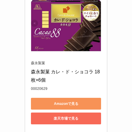
森永製菓
森永製菓 カレ・ド・ショコラ 18
枚×6個
00020629
Amazonで見る
楽天市場で見る