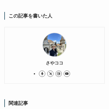
この記事を書いた人
さやココ
関連記事