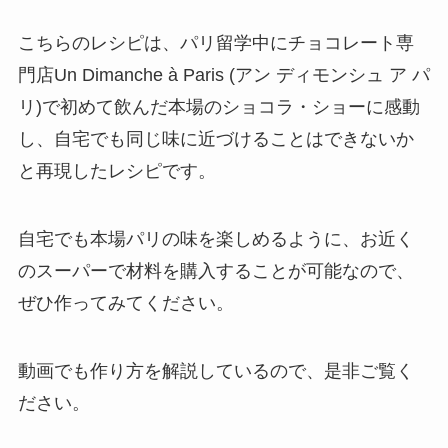
こちらのレシピは、パリ留学中にチョコレート専
門店Un Dimanche à Paris (アン ディモンシュ ア パ
リ)で初めて飲んだ本場のショコラ・ショーに感動
し、自宅でも同じ味に近づけることはできないか
と再現したレシピです。
自宅でも本場パリの味を楽しめるように、お近く
のスーパーで材料を購入することが可能なので、
ぜひ作ってみてください。
動画でも作り方を解説しているので、是非ご覧く
ださい。