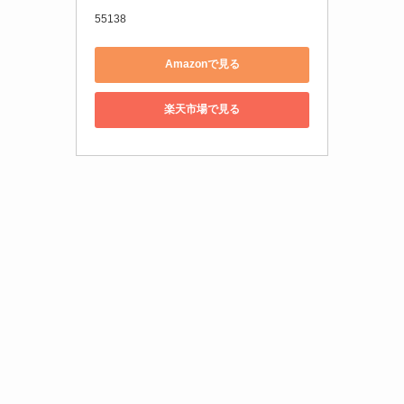
55138
Amazonで見る
楽天市場で見る