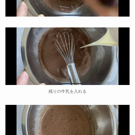
残りの牛乳を入れる