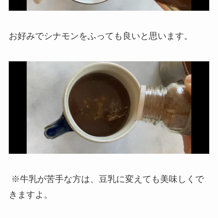
お好みでシナモンをふっても良いと思います。
※牛乳が苦手な方は、豆乳に変えても美味しくで
きますよ。