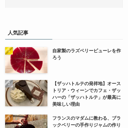
人気記事
自家製のラズベリーピューレを作
ろう
【ザッハトルテの発祥地】オース
トリア・ウィーンでカフェ・ザッ
ハーの「ザッハトルテ」が最高に
美味しい理由
フランスのマダムに教わる、ブラ
ックベリーの手作りジャムの作り