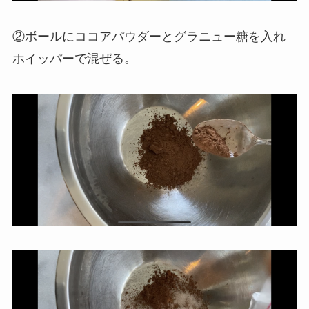
②ボールにココアパウダーとグラニュー糖を入れ
ホイッパーで混ぜる。