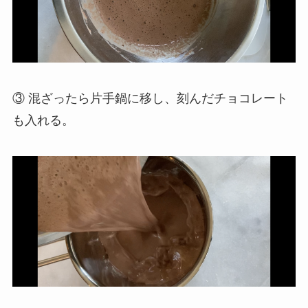
③ 混ざったら片手鍋に移し、刻んだチョコレート
も入れる。