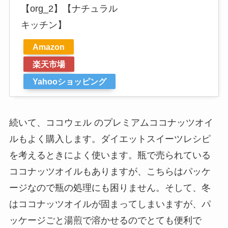
【org_2】【ナチュラル
キッチン】
Amazon
楽天市場
Yahooショッピング
続いて、ココウェル のプレミアムココナッツオイ
ルもよく購入します。ダイエットスイーツレシピ
を考えるときによく使います。瓶で売られている
ココナッツオイルもありますが、こちらはパッケ
ージなので瓶の処理にも困りません。そして、冬
はココナッツオイルが固まってしまいますが、パ
ッケージごと湯煎で溶かせるのでとても便利で