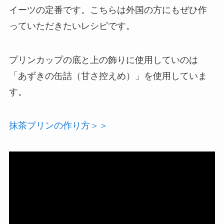
イーツの定番です。こちらは外国の方にもぜひ作
っていただきたいレシピです。
プリンカップの底と上の飾りに使用していのは
「あずきの缶詰（甘さ控えめ）」を使用していま
す。
抹茶プリンの作り方＞＞