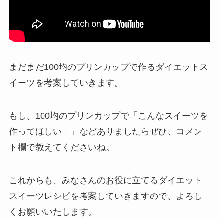
まだまだ100均のプリンカップで作るダイエットス
イーツを考案していきます。
もし、
100均のプリンカップで「こんなスイーツを
作ってほしい！」などありましたらぜひ、コメン
ト欄で教えてくださいね。
これからも、みなさんのお役に立てるダイエット
スイーツレシピを考案していきますので、よろし
くお願いいたします。