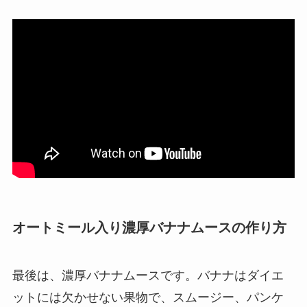
オートミール入り濃厚バナナムースの作り方
最後は、濃厚バナナムースです。バナナはダイエ
ットには欠かせない果物で、スムージー、パンケ