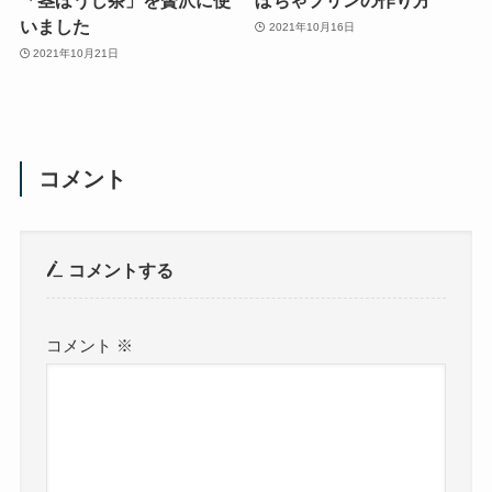
「茎ほうじ茶」を贅沢に使
ぼちゃプリンの作り方
いました
2021年10月16日
2021年10月21日
コメント
コメントする
コメント
※