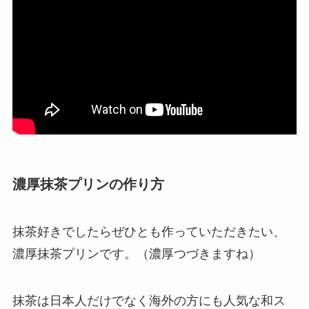
濃厚抹茶プリンの作り方
抹茶好きでしたらぜひとも作っていただきたい、
濃厚抹茶プリンです。（濃厚つづきますね）
抹茶は日本人だけでなく海外の方にも人気な和ス