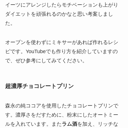
イーツにアレンジしたらモチベーションも上がり
ダイエットを頑張れるのかなと思い考案しまし
た。
オーブンを使わずにミキサーがあれば作れるレシ
ピです。YouTubeでも作り方を紹介していますの
で、ぜひ参考にしてみてください。
超濃厚チョコレートプリン
森永の純ココアを使用したチョコレートプリンで
す。濃厚さをだすために、粉末にしたオートミー
ルを入れています。また
ラム酒
を加え、リッチな