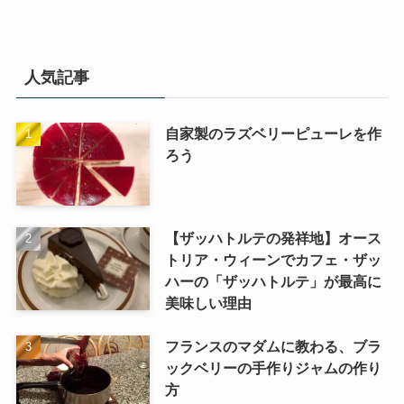
人気記事
自家製のラズベリーピューレを作
ろう
【ザッハトルテの発祥地】オース
トリア・ウィーンでカフェ・ザッ
ハーの「ザッハトルテ」が最高に
美味しい理由
フランスのマダムに教わる、ブラ
ックベリーの手作りジャムの作り
方