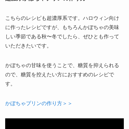
こちらのレシピも超濃厚系です。ハロウィン向け
に作ったレシピですが、もちろんかぼちゃの美味
しい季節である秋〜冬でしたら、ぜひとも作って
いただきたいです。
かぼちゃの甘味を使うことで、糖質を抑えられる
ので、糖質を控えたい方におすすめのレシピで
す。
かぼちゃプリンの作り方＞＞