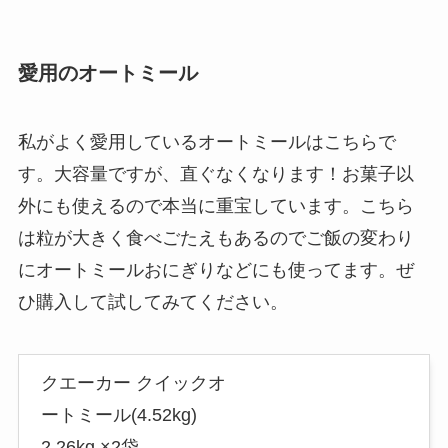
愛用のオートミール
私がよく愛用しているオートミールはこちらで
す。大容量ですが、直ぐなくなります！お菓子以
外にも使えるので本当に重宝しています。こちら
は粒が大きく食べごたえもあるのでご飯の変わり
にオートミールおにぎりなどにも使ってます。ぜ
ひ購入して試してみてください。
クエーカー クイックオ
ートミール(4.52kg)
2.26kg ×2袋