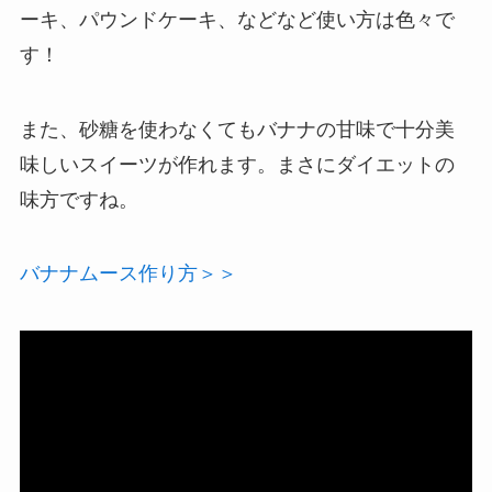
ーキ、パウンドケーキ、などなど使い方は色々で
す！
また、砂糖を使わなくてもバナナの甘味で十分美
味しいスイーツが作れます。まさにダイエットの
味方ですね。
バナナムース作り方＞＞