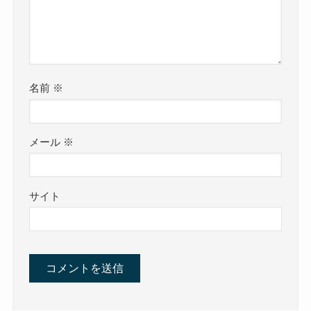
名前
※
メール
※
サイト