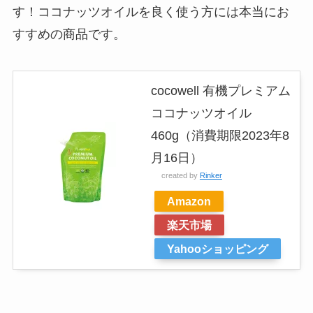
す！ココナッツオイルを良く使う方には本当にお
すすめの商品です。
cocowell 有機プレミアム
ココナッツオイル
460g（消費期限2023年8
月16日）
created by
Rinker
Amazon
楽天市場
Yahooショッピング