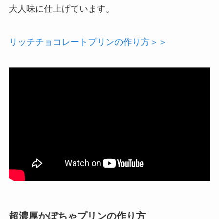
大人味に仕上げています。
リッチチョコレートプリンの作り方＞＞
超濃厚かぼちゃプリンの作り方