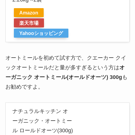
Amazon
楽天市場
Yahooショッピング
オートミールを初めて試す方で、クエーカー クイ
ックオートミールだと量が多すぎるという方は
オ
ーガニック オートミール(オールドオーツ) 300g
も
お勧めですよ。
ナチュラルキッチン オ
ーガニック・オートミー
ル ロールドオーツ(300g)