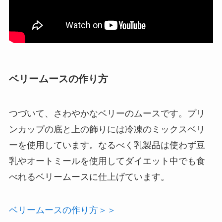
ベリームースの作り方
つづいて、さわやかなベリーのムースです。プリ
ンカップの底と上の飾りには冷凍のミックスベリ
ーを使用しています。なるべく乳製品は使わず豆
乳やオートミールを使用してダイエット中でも食
べれるベリームースに仕上げています。
ベリームースの作り方＞＞