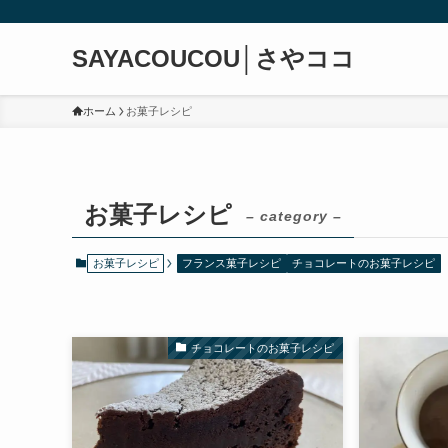
SAYACOUCOU│さやココ
ホーム
お菓子レシピ
お菓子レシピ
– category –
お菓子レシピ
フランス菓子レシピ
チョコレートのお菓子レシピ
チョコレートのお菓子レシピ