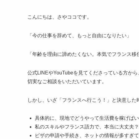
こんにちは、さやココです。
「今の仕事を辞めて、もっと自由になりたい」
「年齢を理由に諦めたくない。本気でフランス移
公式LINEやYouTubeを見てくださっている
切実なご相談をいただいています。
しかし、いざ「フランスへ行こう！」と決意した
具体的に、現地でどうやって生活費を稼げばい
私のスキルやフランス語力で、本当に大丈夫？
ビザの申請や手続き、ネットの情報が多すぎて