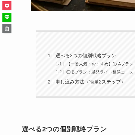
選べる2つの個別戦略プラン
【一番人気・おすすめ】① Aプラン
② Bプラン：単発ライト相談コース
申し込み方法（簡単2ステップ）
選べる2つの個別戦略プラン