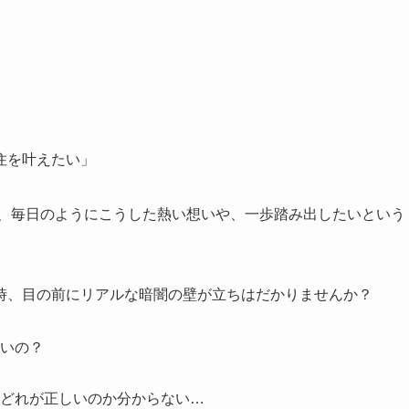
住を叶えたい」
方から、毎日のようにこうした熱い想いや、一歩踏み出したいという
時、目の前にリアルな暗闇の壁が立ちはだかりませんか？
いの？
どれが正しいのか分からない…