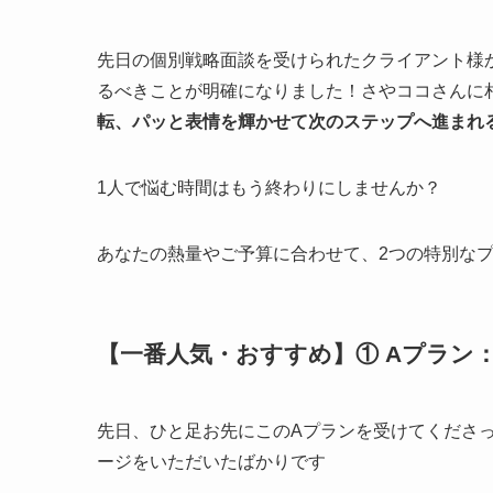
先日の個別戦略面談を受けられたクライアント様
るべきことが明確になりました！さやココさんに
転、パッと表情を輝かせて次のステップへ進まれ
1人で悩む時間はもう終わりにしませんか？
あなたの熱量やご予算に合わせて、2つの特別な
【一番人気・おすすめ】① Aプラン
先日、ひと足お先にこのAプランを受けてくださ
ージをいただいたばかりです