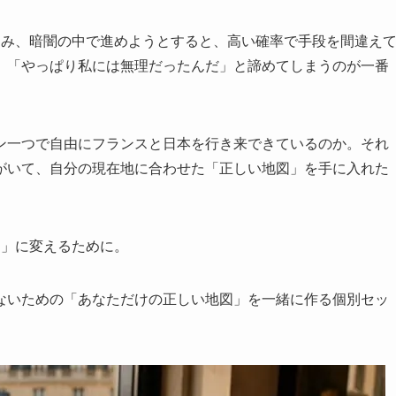
悩み、暗闇の中で進めようとすると、高い確率で手段を間違え
、「やっぱり私には無理だったんだ」と諦めてしまうのが一番
ン一つで自由にフランスと日本を行き来できているのか。それ
がいて、自分の現在地に合わせた「正しい地図」を手に入れた
！」に変えるために。
ないための「あなただけの正しい地図」を一緒に作る個別セッ