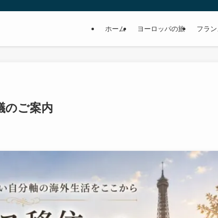
ホーム
ヨーロッパの旅
フラン
議のご案内