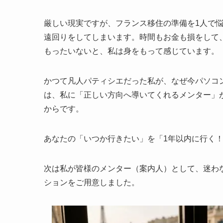
厳しい現実ですが、フランス移住の準備を1人で
遠回りをしてしまいます。時間もお金も損をして
もったいないと、私は身をもって感じています。
かつて凡人パティシエだった私が、なぜ今パソコ
は、私に「正しい方向へ導いてくれるメンター」
からです。
あなたの「いつか行きたい」を「1年以内に行く
次は私が皆様のメンター（案内人）として、迷わ
ションをご用意しました。