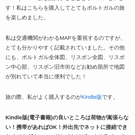
す！私はこちらを購入してとてもポルトガルの旅
を楽しめました。
私は交通機関がわかるMAPを重視するのですが、
とても分かりやすく記載されていました。その他
にも、ポルトガル全体図、リスボン全図、リスボ
ン中心部、リスボン旧市街などお勧め箇所で地図
が別れていて本当に便利でした！
旅の際、私がよく購入するのが
Kindle版
です。
Kindle版(電子書籍)の良いところは荷物が嵩張らな
い！携帯があればOK！外出先でネットに接続でき