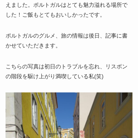
えました。ポルトガルはとても魅力溢れる場所で
した！ご飯もとてもおいしかったです。
ポルトガルのグルメ、旅の情報は後日、記事に書
かせていただきます。
こちらの写真は初日のトラブルを忘れ、リスボン
の階段を駆け上がり満喫している私(笑)