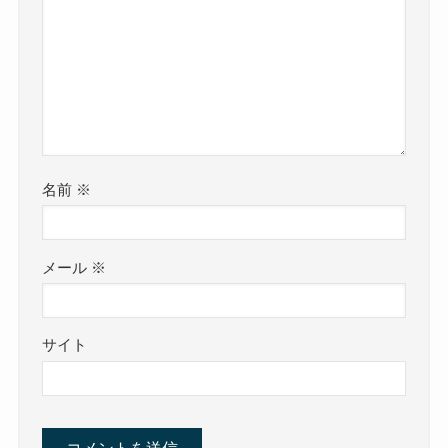
名前
※
メール
※
サイト