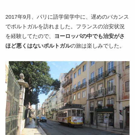
2017年9月、パリに語学留学中に、遅めのバカンス
でポルトガルを訪れました。フランスの治安状況
を経験してたので、
ヨーロッパの中でも治安がさ
ほど悪くはないポルトガル
の旅は楽しみでした。