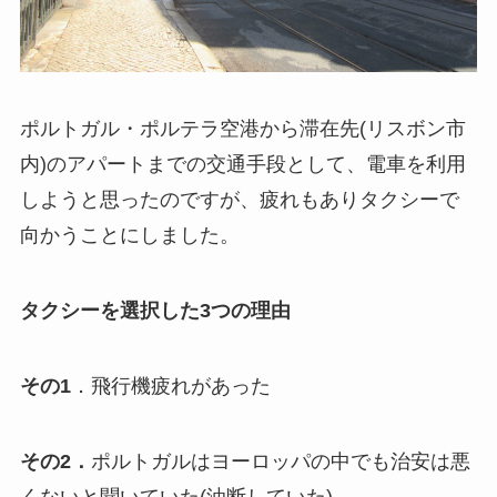
ポルトガル・ポルテラ空港から滞在先(リスボン市
内)のアパートまでの交通手段として、電車を利用
しようと思ったのですが、疲れもありタクシーで
向かうことにしました。
タクシーを選択した3つの理由
その1
．飛行機疲れがあった
その2．
ポルトガルはヨーロッパの中でも治安は悪
くないと聞いていた(油断していた)