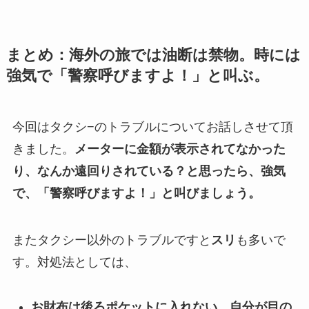
まとめ：海外の旅では油断は禁物。時には
強気で「警察呼びますよ！」と叫ぶ。
今回はタクシ−のトラブルについてお話しさせて頂
きました。
メーターに金額が表示されてなかった
り、なんか遠回りされている？と思ったら、強気
で、「警察呼びますよ！」と叫びましょう。
またタクシー以外のトラブルですと
スリ
も多いで
す。対処法としては、
お財布は後ろポケットに入れない。自分が目の