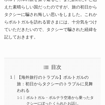
えた素晴らしい国だったのですが、旅の初日から
タクシーに騙され悔しい思いをしました。これか
らポルトガルを訪れる皆さまには、十分気をつけ
ていただきたいので、タクシーで騙された経緯を
記しておきます。
目次
【海外旅行のトラブル】ポルトガルの
旅：初日からタクシーのトラブルに見舞
われる
ポルトガル・ポルテラ空港から乗ったタ
クシーにぼったくられたお話し