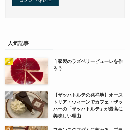
人気記事
自家製のラズベリーピューレを作
ろう
【ザッハトルテの発祥地】オース
トリア・ウィーンでカフェ・ザッ
ハーの「ザッハトルテ」が最高に
美味しい理由
フランスのマダムに教わる、ブラ