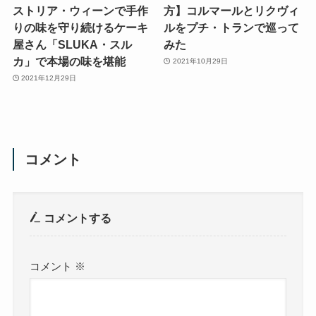
ストリア・ウィーンで手作
方】コルマールとリクヴィ
りの味を守り続けるケーキ
ルをプチ・トランで巡って
屋さん「SLUKA・スル
みた
カ」で本場の味を堪能
2021年10月29日
2021年12月29日
コメント
コメントする
コメント
※