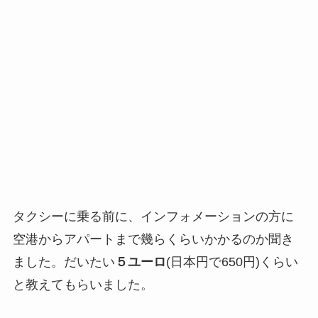
タクシーに乗る前に、インフォメーションの方に
空港からアパートまで幾らくらいかかるのか聞き
ました。だいたい
５ユーロ
(日本円で650円)くらい
と教えてもらいました。