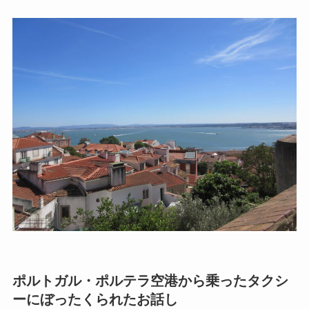
ポルトガル・ポルテラ空港から乗ったタクシ
ーにぼったくられたお話し