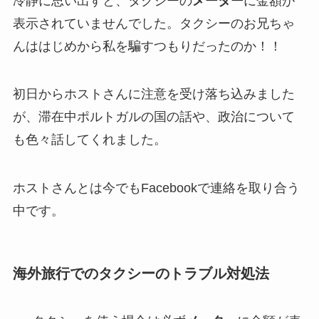
冷静に思い出すと、タクシーの
メーター
に金額が
表示されていませんでした。タクシーのお兄ちゃ
んははじめから私を騙すつもりだったのか！！
初日からホストさんに注意を受け落ち込みました
が、滞在中ポルトガルの国の話や、政治について
も色々話してくれました。
ホストさんとは今でもFacebookで連絡を取り合う
中です。
海外旅行でのタクシーのトラブル対処法