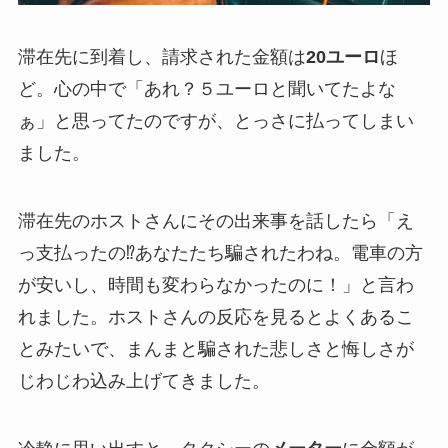
滞在先に到着し、請求された金額は
20ユーロ
ほ
ど。心の中で「あれ？５ユーロと聞いてたよな
ぁ」と思ってたのですが、とっさに払ってしまい
ました。
滞在先のホストさんにその出来事を話したら「え
っ支払ったの⁉︎あなたたち騙されたわね。電車の方
が安いし、時間も変わらなかったのに！」と言わ
れました。ホストさんの反応を見るとよくあるこ
とみたいで、まんまと騙された悲しさと悔しさが
じわじわ込み上げてきました。