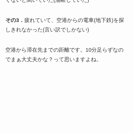
その3．
疲れていて、空港からの電車(地下鉄)を探
しきれなかった(言い訳でしかない)
空港から滞在先までの距離です。10分足らずなの
でまぁ大丈夫かな？って思いますよね。