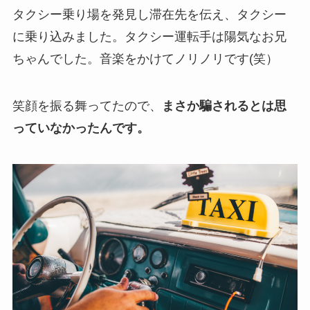
タクシー乗り場を発見し滞在先を伝え、タクシー
に乗り込みました。タクシー運転手は陽気なお兄
ちゃんでした。音楽をかけてノリノリです(笑）
笑顔を振る舞ってたので、
まさか騙されるとは思
っていなかったんです。