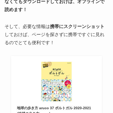
なくてもダウンロードしておけば、オフラインで
読めます！
そして、必要な情報は
携帯にスクリーンショット
しておけば、ページを探さずに携帯ですぐに見れ
るのでとても便利です！
地球の歩き方 aruco 37 ポルトガル 2020-2021