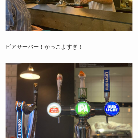
ビアサーバー！かっこよすぎ！