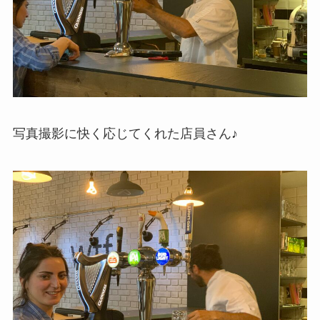
写真撮影に快く応じてくれた店員さん♪