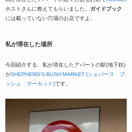
ホストさんに教えてもらいました。
ガイドブック
には載っていない穴場のお店ですよ。
私が滞在した場所
今回紹介する、私が滞在したアパートの駅(地下鉄)
が
SHEPHERD’S BUSH MARKET (シェバース ブ
ッシュ マーカット)
です。