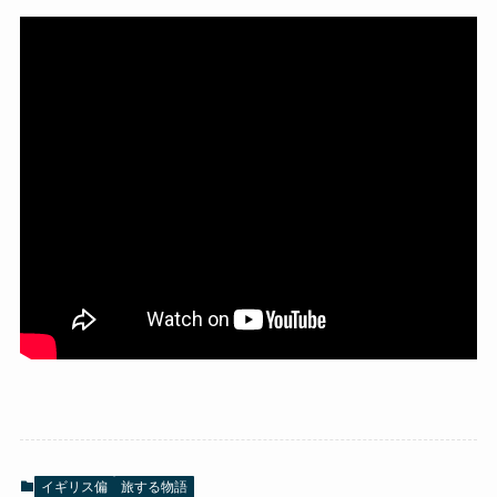
イギリス偏
旅する物語