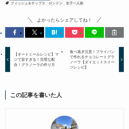
フィッシュ＆チップス
ロンドン
女子一人旅
よかったらシェアしてね！
食べ過ぎ注意！フライパン
【オートミールレシピ】マ
で作れるチョコレートグラ
ジで旨すぎる！完璧な配
ノーラ【ダイエットスイー
合！グラノーラの作り方
ツレシピ】
この記事を書いた人