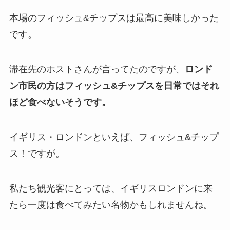
本場のフィッシュ&チップスは最高に美味しかった
です。
滞在先のホストさんが言ってたのですが、
ロンド
ン市民の方はフィッシュ&チップスを日常ではそれ
ほど食べないそうです。
イギリス・ロンドンといえば、フィッシュ&チップ
ス！ですが。
私たち観光客にとっては、イギリスロンドンに来
たら一度は食べてみたい名物かもしれませんね。