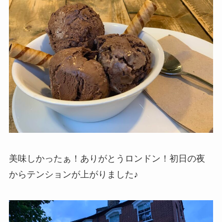
美味しかったぁ！ありがとうロンドン！初日の夜
からテンションが上がりました♪