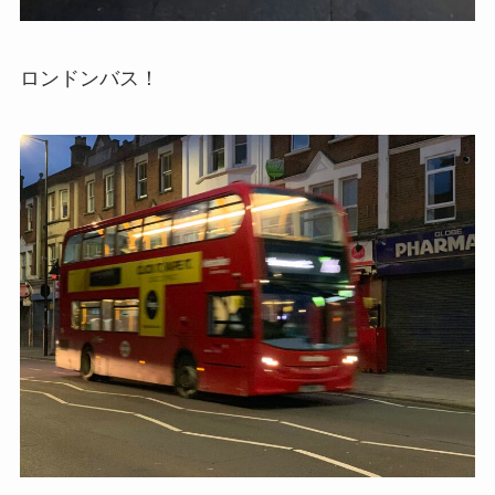
ロンドンバス！