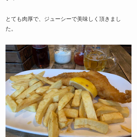
とても肉厚で、ジューシーで美味しく頂きまし
た。