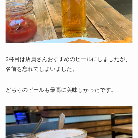
2杯目は店員さんおすすめのビールにしましたが、
名前を忘れてしまいました。
どちらのビールも最高に美味しかったです。