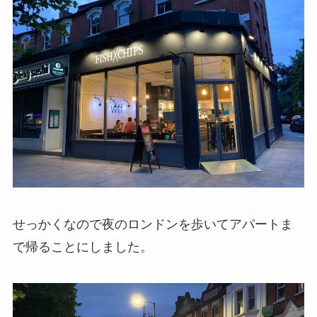
せっかくなので夜のロンドンを歩いてアパートま
で帰ることにしました。