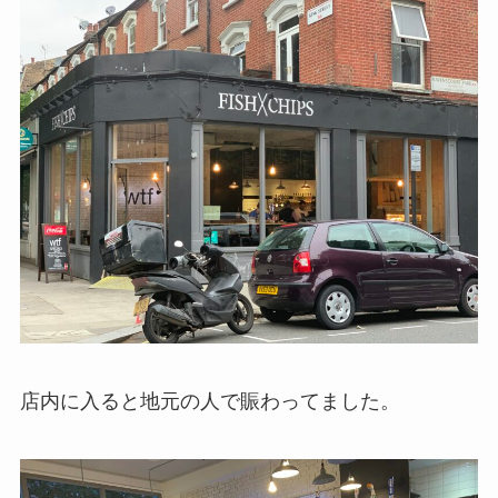
店内に入ると地元の人で賑わってました。