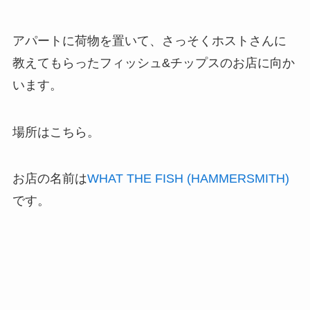
アパートに荷物を置いて、さっそくホストさんに
教えてもらったフィッシュ&チップスのお店に向か
います。
場所はこちら。
お店の名前は
WHAT THE FISH (HAMMERSMITH)
です。