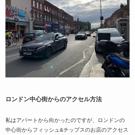
ロンドン中心街からのアクセル方法
私はアパートから向かったのですが、ロンドンの
中心街からフィッシュ&チップスのお店のアクセス