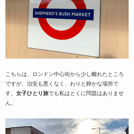
こちらは、ロンドン中心街から少し離れたところ
ですが、治安も悪くなく、わりと静かな場所で
す。
女子ひとり旅
でも私はとくに問題はありませ
ん。