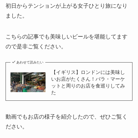
初日からテンションが上がる女子ひとり旅になり
ました。
こちらの記事でも美味しいビールを堪能してます
ので是非ご覧ください。
あわせて読みたい
【イギリス】ロンドンには美味し
いお店がたくさん！バラ・マーケ
ットと周りのお店を食巡りしてみ
た
動画でもお店の様子を紹介したので、ぜひご覧く
ださい。