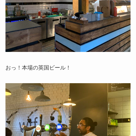
おっ！本場の英国ビール！