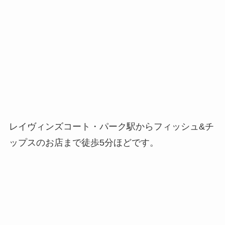
レイヴィンズコート・パーク駅からフィッシュ&チ
ップスのお店まで徒歩5分ほどです。