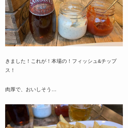
きました！これが！本場の！フィッシュ&チップ
ス！
肉厚で、おいしそう…