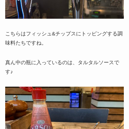
こちらはフィッシュ&チップスにトッピングする調
味料たちですね。
真ん中の瓶に入っているのは、タルタルソースで
す♪