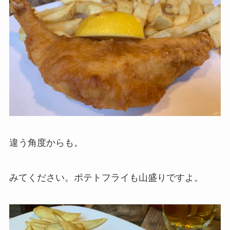
違う角度からも。
みてください。ポテトフライも山盛りですよ。