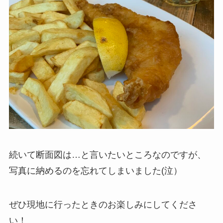
続いて断面図は…と言いたいところなのですが、
写真に納めるのを忘れてしまいました(泣）
ぜひ現地に行ったときのお楽しみにしてくださ
い！