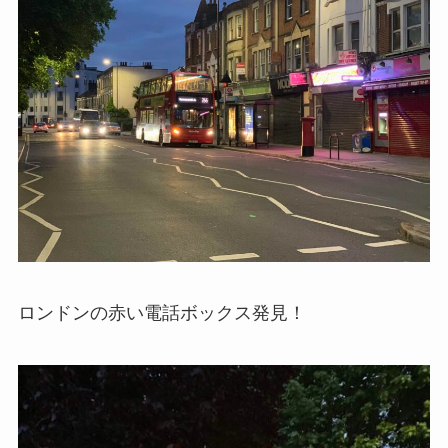
ロンドンの赤い電話ボックス発見！