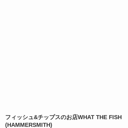
フィッシュ&チップスのお店
WHAT THE FISH
(HAMMERSMITH)