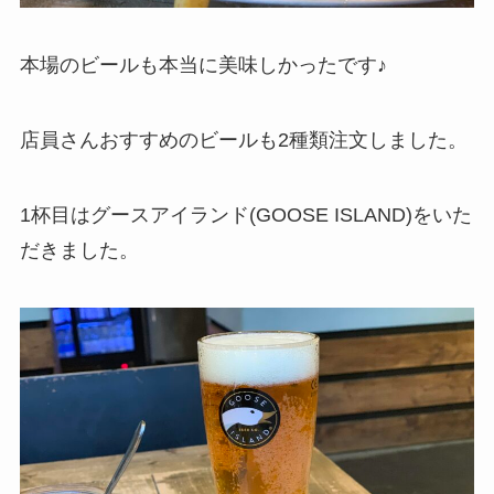
本場のビールも本当に美味しかったです♪
店員さんおすすめのビールも2種類注文しました。
1杯目はグースアイランド(GOOSE ISLAND)をいた
だきました。