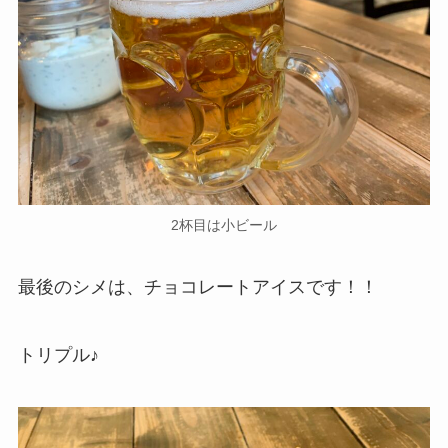
2杯目は小ビール
最後のシメは、チョコレートアイスです！！
トリプル♪