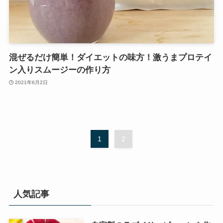
混ぜるだけ簡単！ダイエットの味方！激うまプロテイ
ン入りスムージーの作り方
2021年6月2日
1
2
人気記事