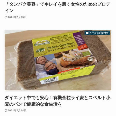
「タンパク美容」でキレイを磨く女性のためのプロテ
イン
2021年7月19日
さやココの愛用品
ダイエット中でも安心！有機全粒ライ麦とスペルト小
麦のパンで健康的な食生活を
2021年7月14日