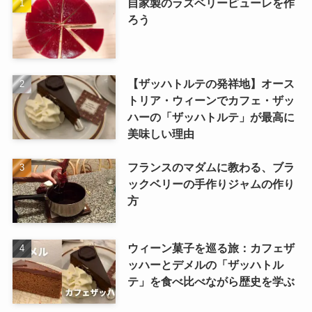
自家製のラズベリーピューレを作
ろう
【ザッハトルテの発祥地】オース
トリア・ウィーンでカフェ・ザッ
ハーの「ザッハトルテ」が最高に
美味しい理由
フランスのマダムに教わる、ブラ
ックベリーの手作りジャムの作り
方
ウィーン菓子を巡る旅：カフェザ
ッハーとデメルの「ザッハトル
テ」を食べ比べながら歴史を学ぶ