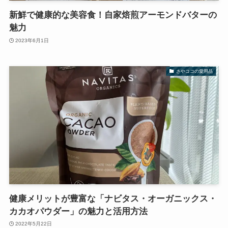
新鮮で健康的な美容食！自家焙煎アーモンドバターの
魅力
2023年6月1日
さやココの愛用品
健康メリットが豊富な「ナビタス・オーガニックス・
カカオパウダー」の魅力と活用方法
2022年5月22日