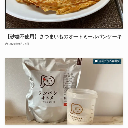
【砂糖不使用】さつまいものオートミールパンケーキ
2021年9月27日
さやココの愛用品